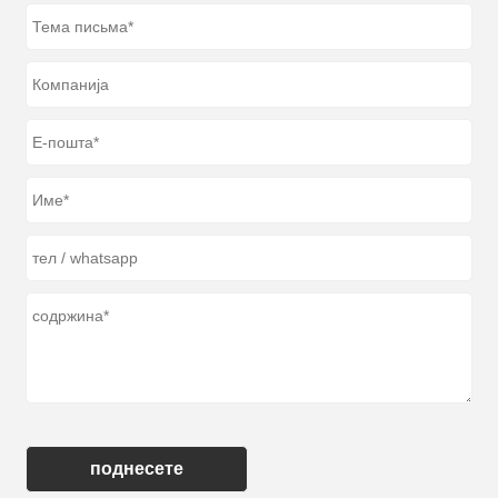
поднесете